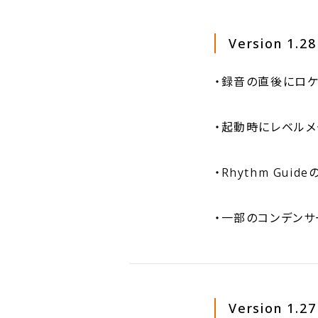
Version 1.28
・録音の直後にロケ
・起動時にレベルメ
・Rhythm Gu
・一部のコンデンサ
Version 1.27