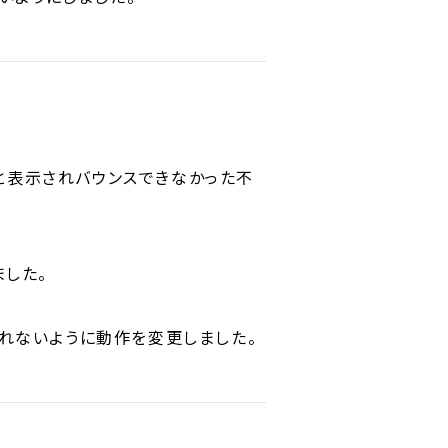
d」と表示されバウンスできなかった不
した。
れないように動作を変更しました。