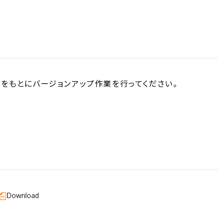
をもとにバージョンアップ作業を行ってください。
Download