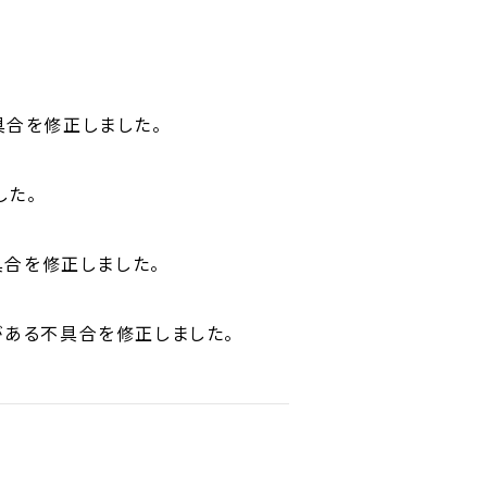
具合を修正しました。
した。
不具合を修正しました。
がある不具合を修正しました。