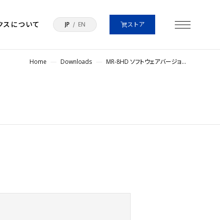
クスについて
JP
EN
ストア
Home
Downloads
MR-8HD ソフトウェアバージョンアップ