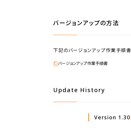
バージョンアップの方法
下記のバージョンアップ作業手順書
バージョンアップ作業手順書
Update History
Version 1.30