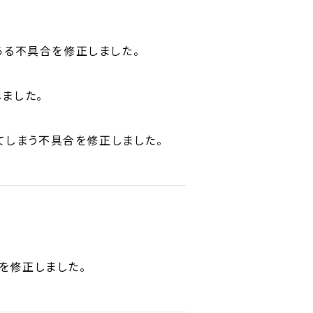
がある不具合を修正しました。
しました。
てしまう不具合を修正しました。
を修正しました。