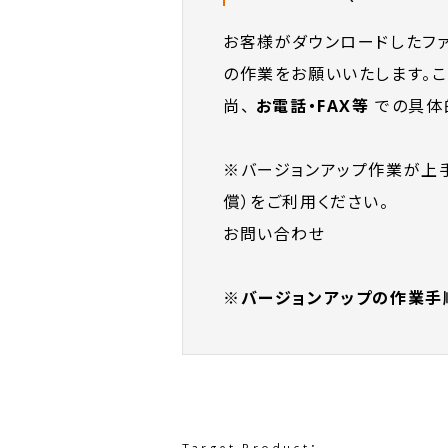
お客様がダウンロードしたフ
の作業をお願いいたします。
尚、
お電話・FAX等
での具体
※バージョンアップ作業が上
償）をご利用ください。
お問い合わせ
※バージョンアップの作業手