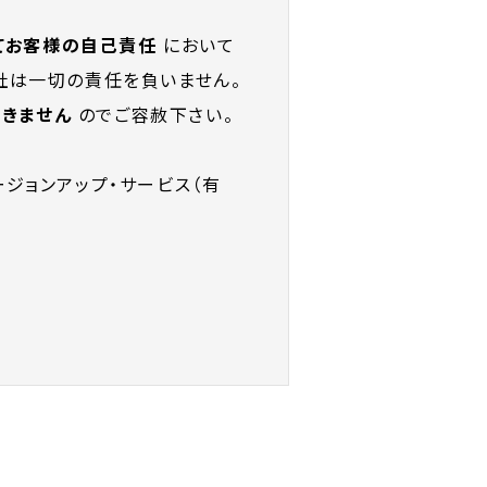
てお客様の自己責任
において
社は一切の責任を負いません。
きません
のでご容赦下さい。
ジョンアップ・サービス（有