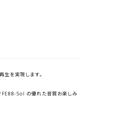
再生を実現します。
88-Sol の優れた音質お楽しみ