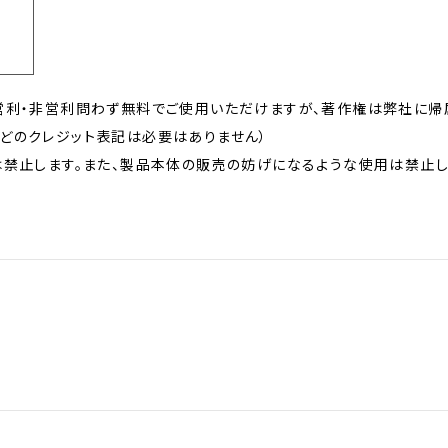
営利・非営利問わず無料でご使用いただけますが、著作権は弊社に帰
どのクレジット表記は必要はありません）
禁止します。また、製品本体の販売の妨げになるような使用は禁止し