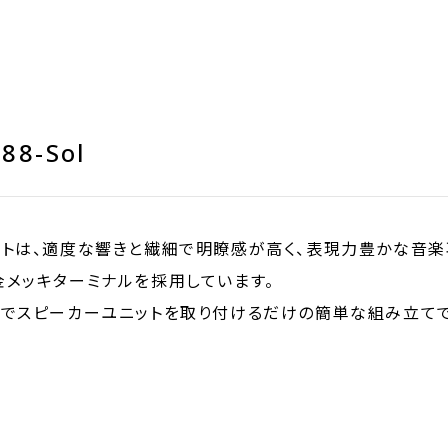
8-Sol
トは、適度な響きと繊細で明瞭感が高く、表現力豊かな音楽
メッキターミナルを採用しています。
でスピーカーユニットを取り付けるだけの簡単な組み立てでFE