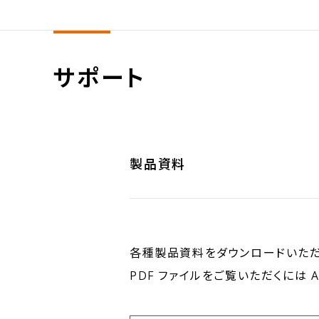
サポート
製品資料
各種製品資料をダウンロードいただ
PDF ファイルをご覧いただくには Acr