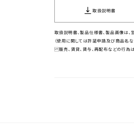
取扱説明書
取扱説明書、製品仕様書、製品画像は、
（使用に関しては許諾申請及び商品名な
販売、賃貸、賃与、再配布などの行為は