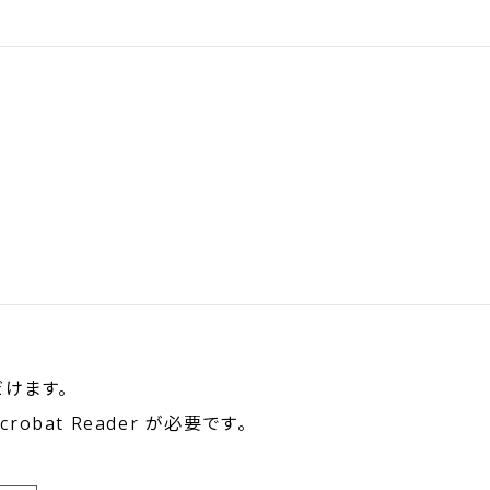
けます。
obat Reader が必要です。