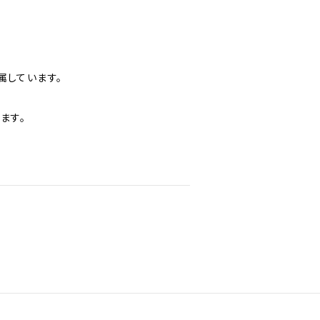
属しています。
ます。