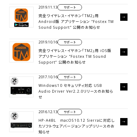
2019.11.13
サポート
完全ワイヤレス・イヤホン「TM2」用
Android版 アプリケーション ”Fostex TM
Sound Support” 公開のお知らせ
2019.10.16
サポート
完全ワイヤレス・イヤホン「TM2」用 iOS版
アプリケーション ”Fostex TM Sound
Support” 公開のお知らせ
2017.10.16
サポート
Windows10 セキュリティ対応 USB
Audio Driver Ver2.2.0リリースのお知ら
せ
2016.12.13
サポート
HP-A4BL macOS10.12 Sierraに対応し
たソフトウェアバージョンアップリリースのお
知らせ