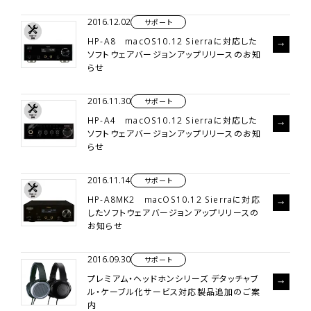
2016.12.02
サポート
HP-A8 macOS10.12 Sierraに対応した
ソフトウェアバージョンアップリリースのお知
らせ
2016.11.30
サポート
HP-A4 macOS10.12 Sierraに対応した
ソフトウェアバージョンアップリリースのお知
らせ
2016.11.14
サポート
HP-A8MK2 macOS10.12 Sierraに対応
したソフトウェアバージョンアップリリースの
お知らせ
2016.09.30
サポート
プレミアム・ヘッドホンシリーズ デタッチャブ
ル・ケーブル化サービス対応製品追加のご案
内