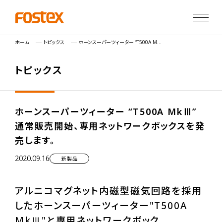
ホーム
トピックス
ホーンスーパーツィーター “T500A MkⅢ” 通常販売開始、専用ネットワークボックスを発売します。
ト
ピ
ッ
ク
ス
ホーンスーパーツィーター “T500A MkⅢ”
通常販売開始、専用ネットワークボックスを発
売します。
2020.09.16
新製品
アルニコマグネット内磁型磁気回路を採用
したホーンスーパーツィーター"T500A
MkⅢ"と専用ネットワークボック