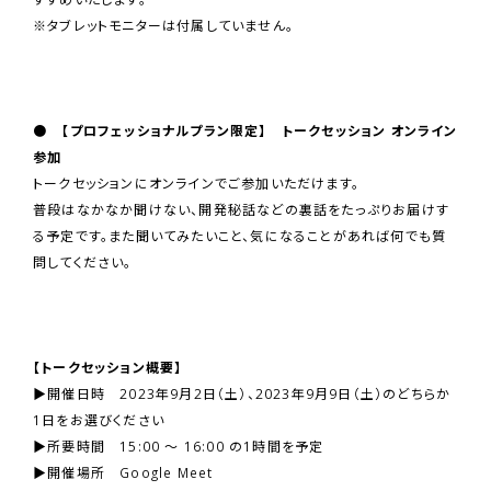
※タブレットモニターは付属していません。
● 【プロフェッショナルプラン限定】 トークセッション オンライン
参加
トークセッションにオンラインでご参加いただけます。
普段はなかなか聞けない、開発秘話などの裏話をたっぷりお届けす
る予定です。また聞いてみたいこと、気になることがあれば何でも質
問してください。
【トークセッション概要】
▶開催日時 2023年9月2日（土）、2023年9月9日（土）のどちらか
1日をお選びください
▶所要時間 15:00 ～ 16:00 の1時間を予定
▶開催場所 Google Meet