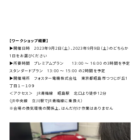
【ワークショップ概要】
▶開催日時 2023年9月2日（土）、2023年9月9日（土）のどちらか
1日をお選びください
▶所要時間 プレミアムプラン 13:00 ～ 16:00 の3時間を予定
スタンダードプラン 13:00 ～ 15:00 の2時間を予定
▶開催場所 フォスター電機株式会社 東京都昭島市つつじが丘1
丁目１－１０９
＜アクセス＞ JR青梅線 昭島駅 北口より徒歩12分
（JR中央線 立川駅でJR青梅線に乗換え）
※会場の換気環境の関係上、はんだ付け作業はありません