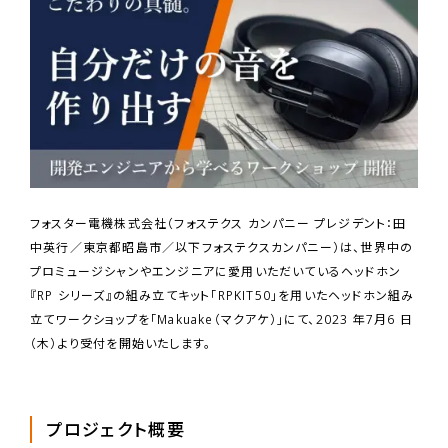
フォスター電機株式会社（フォステクス カンパニー プレジデント：田
中英行／東京都昭島市／以下フォステクスカンパニー）は、世界中の
プロミュージシャンやエンジニアに愛用いただいているヘッドホン
『RP シリーズ』の組み立てキット「RPKIT50」を用いたヘッドホン組み
立てワークショップを「Makuake（マクアケ）」にて、2023 年7月6 日
（木）より受付を開始いたします。
プロジェクト概要