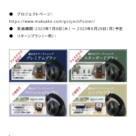
● プロジェクトページ：
https://www.makuake.com/project/foster/
● 実施期間：2023年7月6日（木） ～ 2023年8月28日（月）予定
● リターンプラン（一例）：