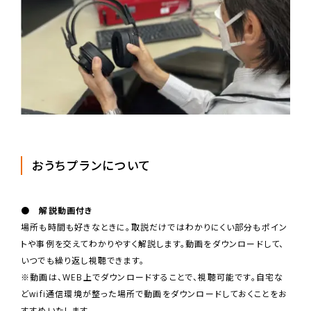
おうちプランについて
● 解説動画付き
場所も時間も好きなときに。取説だけではわかりにくい部分もポイン
トや事例を交えてわかりやすく解説します。動画をダウンロードして、
いつでも繰り返し視聴できます。
※動画は、WEB上でダウンロードすることで、視聴可能です。自宅な
どwifi通信環境が整った場所で動画をダウンロードしておくことをお
すすめいたします。