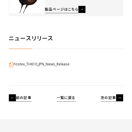
製品ページはこちら
ニュースリリース
Fostex_TH610_JPN_News_Release
前の記事
一覧に戻る
次の記事