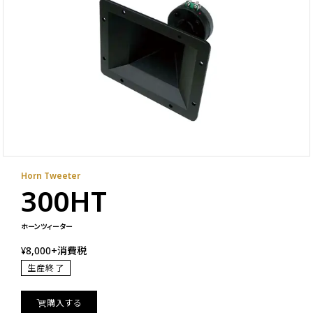
Horn Tweeter
300HT
ホーンツィーター
¥8,000+消費税
生産終了
購入する