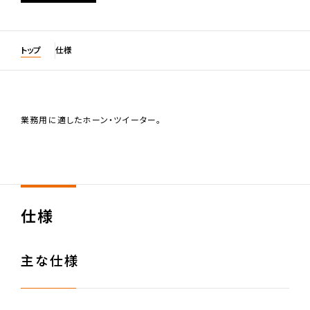
トップ
仕様
業務用に適したホーン・ツイーター。
仕様
主な仕様