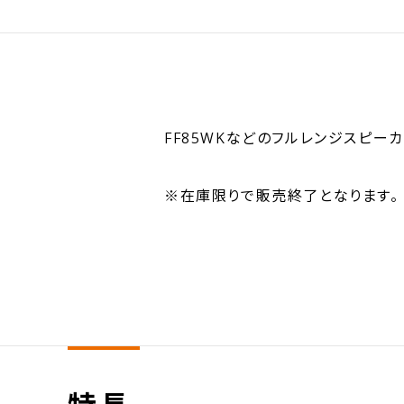
FF85WKなどのフルレンジスピ
※在庫限りで販売終了となります。