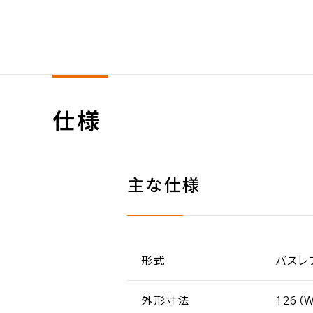
仕様
主な仕様
形式
バスレ
外形寸法
126（