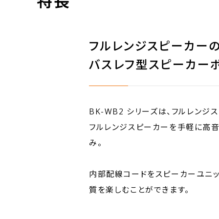
特長
フルレンジスピーカー
バスレフ型スピーカー
BK-WB2 シリーズは、フルレン
フルレンジスピーカーを手軽に高音
み。
内部配線コードをスピーカーユニ
質を楽しむことができます。