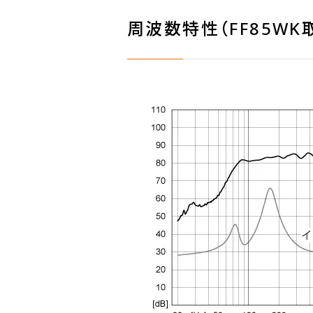
周波数特性（FF85WK