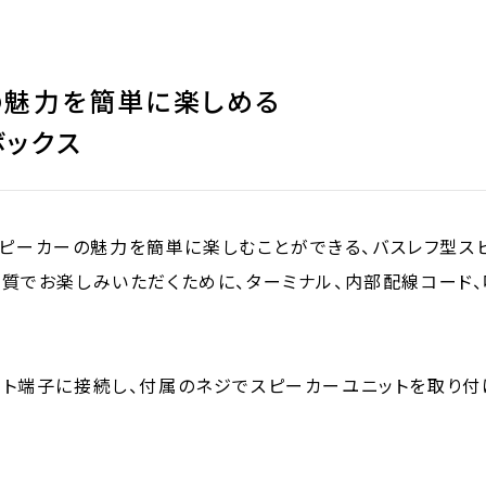
の魅力を簡単に楽しめる
ボックス
ジスピーカーの魅力を簡単に楽しむことができる、バスレフ型ス
質でお楽しみいただくために、ターミナル、内部配線コード
ット端子に接続し、付属のネジでスピーカーユニットを取り