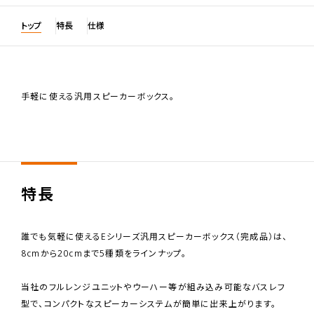
トップ
特長
仕様
手軽に使える汎用スピーカーボックス。
特長
誰でも気軽に使えるEシリーズ汎用スピーカーボックス（完成品）は、
8cmから20cmまで5種類をラインナップ。
当社のフルレンジユニットやウーハー等が組み込み可能なバスレフ
型で、コンパクトなスピーカーシステムが簡単に出来上がります。