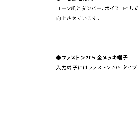
コーン紙とダンパー、ボイスコイル
向上させています。
●ファストン205 金メッキ端子
入力端子にはファストン205 タ