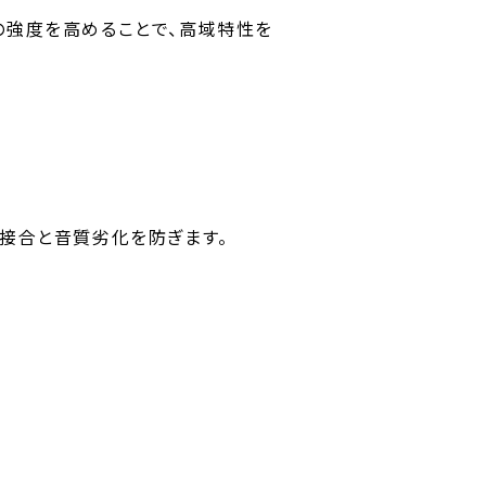
の強度を高めることで、高域特性を
な接合と音質劣化を防ぎます。