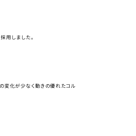
採用しました。
さの変化が少なく動きの優れたコル