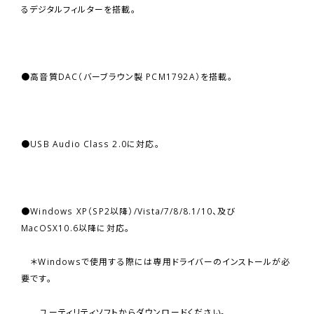
るデジタルフィルターを搭載。
●高音質DAC（バーブラウン製 PCM1792A）を搭載。
●USB Audio Class 2.0に対応。
●Windows XP（SP2以降）/Vista/7/8/8.1/10、及び
MacOSX10.6以降に対応。
＊Windowsで使用する際には専用ドライバーのインストールが必
要です。
ユーティリティソフトからダウンロードください。