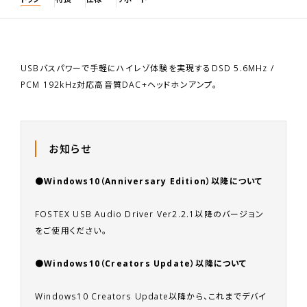
USBバスパワーで手軽にハイレゾ体験を実現するDSD 5.6MHz /
PCM 192kHz対応高音質DAC+ヘッドホンアンプ。
お知らせ
●Windows10（Anniversary Edition）以降について
FOSTEX USB Audio Driver Ver2.2.1以降のバージョン
をご使用ください。
●Windows10（Creators Update）以降について
Windows10 Creators Update以降から、これまでデバイ