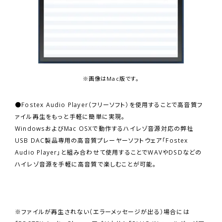
※画像はMac版です。
●
Fostex Audio Player
（フリーソフト）を使用することで高音質フ
ァイル再生をもっと手軽に簡単に実現。
WindowsおよびMac OSXで動作するハイレゾ音源対応の弊社
USB DAC製品専用
の高音質プレーヤーソフトウェア「Fostex
Audio Player」と組み合わせて使用することでWAVやDSDなどの
ハイレゾ音源を手軽に高音質で楽しむことが可能。
※ファイルが再生されない（エラーメッセージが出る）場合には