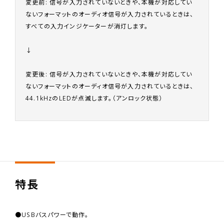
変更前: 信号が入力されていないときや、本機が対応してい
ないフォーマットのオーディオ信号が入力されているときは、
すべての入力インジケーターが消灯します。
↓
変更後: 信号が入力されていないときや、本機が対応してい
ないフォーマットのオーディオ信号が入力されているときは、
44.1kHzのLEDが点滅します。（アンロック状態）
特長
●USBバスパワーで動作。