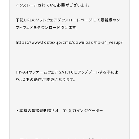
インストールされている必要がございます。
下記URLのソフトウェアダウンロードページにて最新版のソ
フトウェアをダウンロード頂けます。
https://www.fostex.jp/cms/download/hp-a4_verup/
HP-A4のファームウェアをV1.10にアップデートする事によ
り、以下の動作が変更になります。
本機の取扱説明書P.4 ③ 入力インジケーター