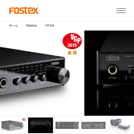
ホーム
Desktop
HP-A4