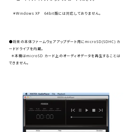
＊Windows XP 64bit版には対応しておりません。
●将来の本体ファームウェアアップデート用にmicroSD(SDHC) カ
ードドライブを内蔵。
＊本機はmicroSD カード上のオーディオデータを再生することは
できません。