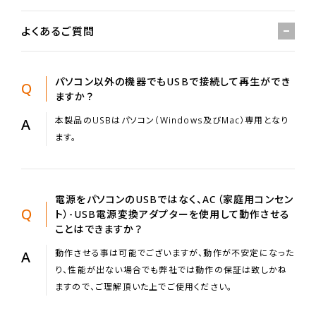
よくあるご質問
パソコン以外の機器でもUSBで接続して再生ができ
Q
ますか？
本製品のUSBはパソコン（Windows及びMac）専用となり
A
ます。
電源をパソコンのUSBではなく、AC（家庭用コンセン
Q
ト）-USB電源変換アダプターを使用して動作させる
ことはできますか？
動作させる事は可能でございますが、動作が不安定になった
A
り、性能が出ない場合でも弊社では動作の保証は致しかね
ますので、ご理解頂いた上でご使用ください。