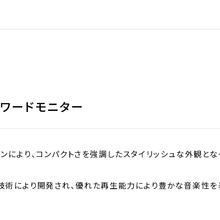
パワードモニター
インにより、コンパクトさを強調したスタイリッシュな外観とな
技術により開発され、優れた再生能力により豊かな音楽性を