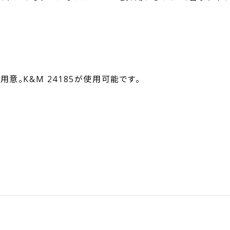
意。K&M 24185が使用可能です。