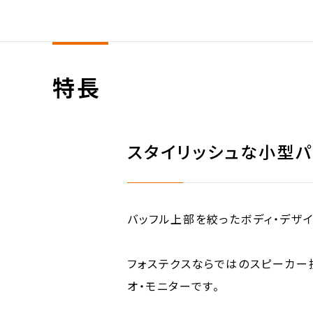
特長
スタイリッシュな小型
バッフル上部を絞ったボディ・デザ
フォステクスならではのスピーカー
オ・モニターです。