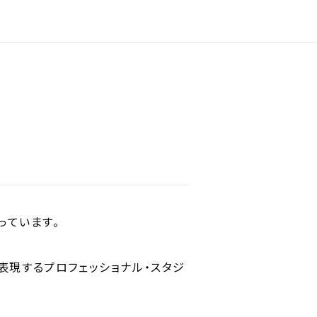
っています。
表現するプロフェッショナル・スタジ