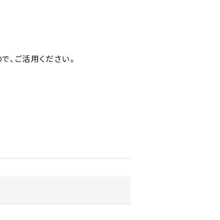
で、ご活用ください。