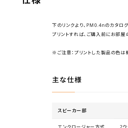
下のリンクより、PM0.4nのカタ
プリントすれば、ご購入前にお部屋
※ご注意：プリントした製品の色は
主な仕様
スピーカー部
エンクロージャー方式
2