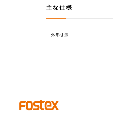
主な仕様
外形寸法