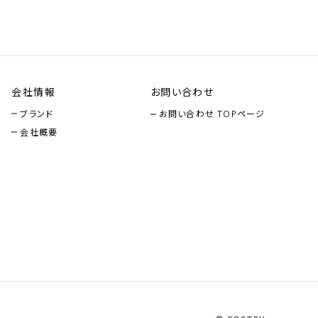
会社情報
お問い合わせ
ブランド
お問い合わせ TOPページ
会社概要