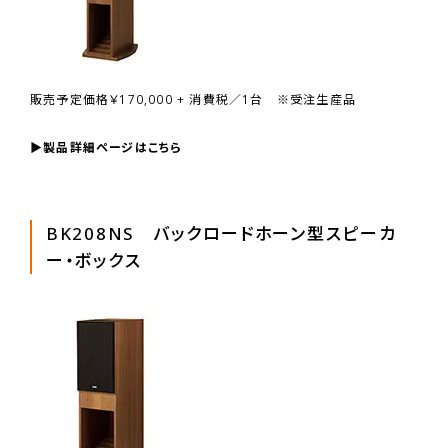
販売予定価格￥170,000 + 消費税／1台 ※受注生産品
▶製品詳細ページはこちら
BK208NS バックロードホーン型スピーカ
ー・ボックス