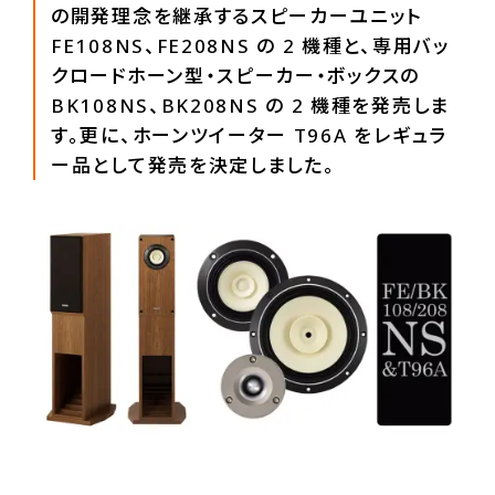
の開発理念を継承するスピーカーユニット
FE108NS、FE208NS の 2 機種と、専用バッ
クロードホーン型・スピーカー・ボックスの
BK108NS、BK208NS の 2 機種を発売しま
す。更に、ホーンツイーター T96A をレギュラ
ー品として発売を決定しました。