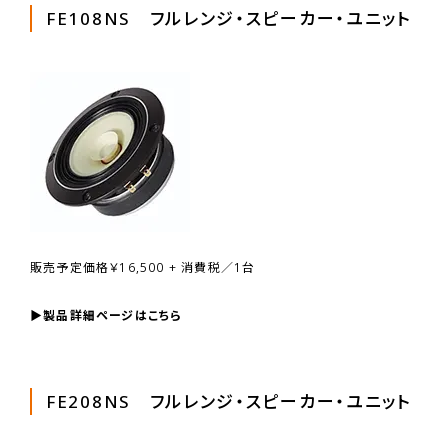
FE108NS フルレンジ・スピーカー・ユニット
販売予定価格￥16,500 + 消費税／1台
▶製品詳細ページはこちら
FE208NS フルレンジ・スピーカー・ユニット