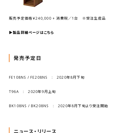
販売予定価格￥240,000 + 消費税／1台 ※受注生産品
▶製品詳細ページはこちら
発売予定日
FE108NS / FE208NS : 2020年8月下旬
T96A : 2020年9月上旬
BK108NS / BK208NS : 2020年8月下旬より受注開始
ニュース・リリース