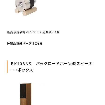
販売予定価格￥21,000 + 消費税／1台
▶
製品詳細ページはこちら
BK108NS バックロードホーン型スピーカ
ー・ボックス