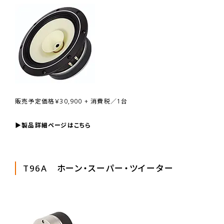
販売予定価格￥30,900 + 消費税／1台
▶製品詳細ページはこちら
T96A ホーン・スーパー・ツイーター