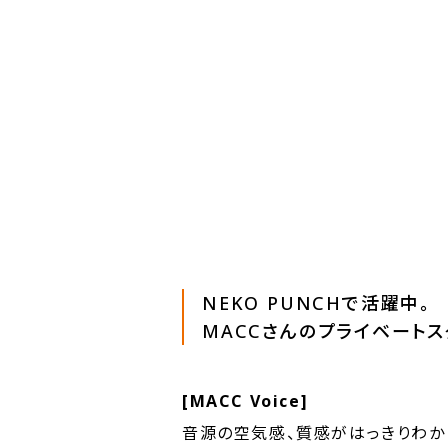
NEKO PUNCHで活躍中。
MACCさんのプライベート
[MACC Voice]
音源の空気感、質感がはっきりわか