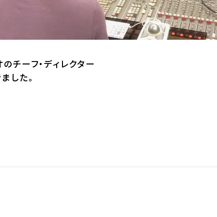
オのチーフ・ディレクター
ました。