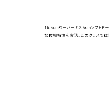
16.5cmウーハーと2.5cmソ
な位相特性を実現。このクラスでは