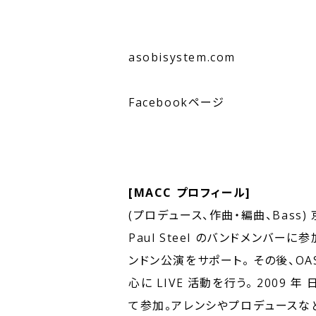
asobisystem.com
Facebookページ
[MACC プロフィール]
(プロデュース、作曲・編曲、Bass
Paul Steel のバンドメンバーに参加。
ンドン公演をサポート。 その後、OASI
心に LIVE 活動を行う。 2009 年
て参加。アレンシやプロデュースな