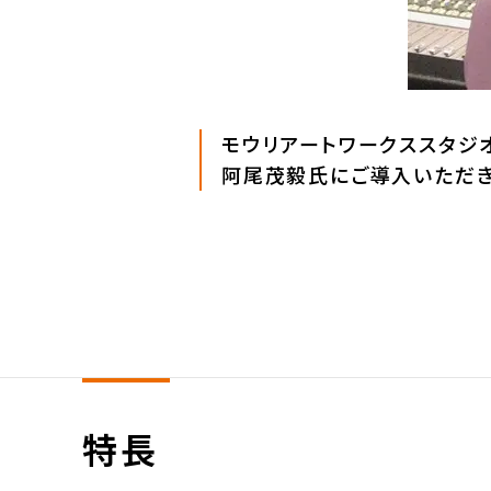
モウリアートワークススタジ
阿尾茂毅氏にご導入いただき
特長