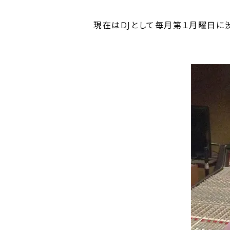
現在はDJとして毎月第１月曜日に渋谷