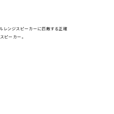
りフルレンジスピーカーに匹敵する正確
スピーカー。