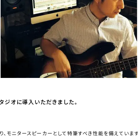
スタジオに導入いただきました。
り、モニタースピーカーとして特筆すべき性能を備えています